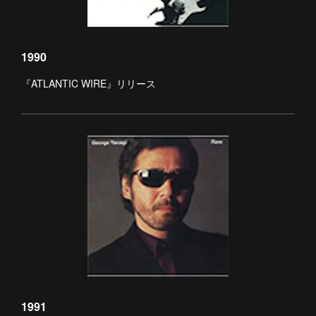
1990
『ATLANTIC WIRE』リリース
1991