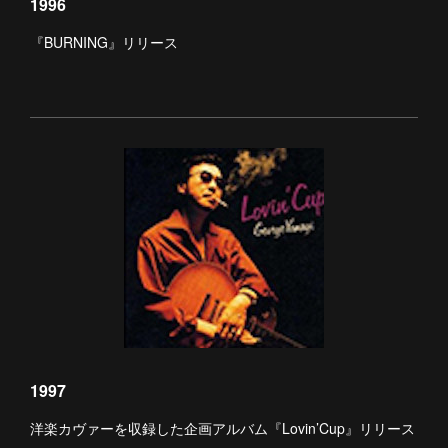
1996
『BURNING』リリース
1997
洋楽カヴァーを収録した企画アルバム『Lovin’Cup』リリース