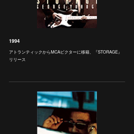
1994
アトランティックからMCAビクターに移籍、『STORAGE』
リリース