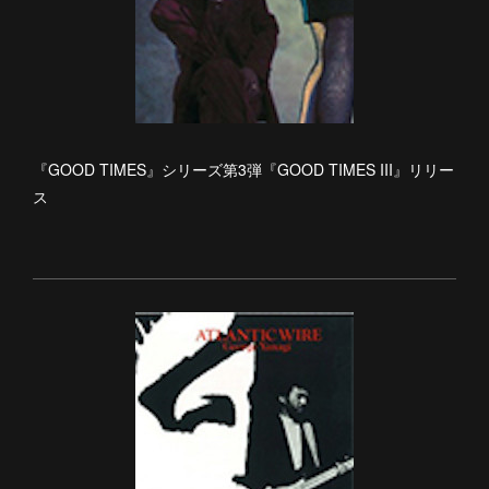
『GOOD TIMES』シリーズ第3弾『GOOD TIMES III』リリー
ス