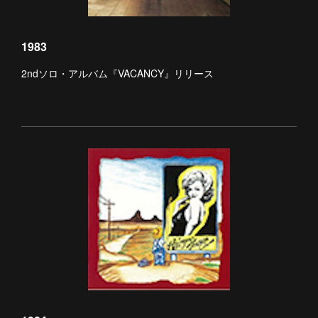
1983
2ndソロ・アルバム『VACANCY』リリース