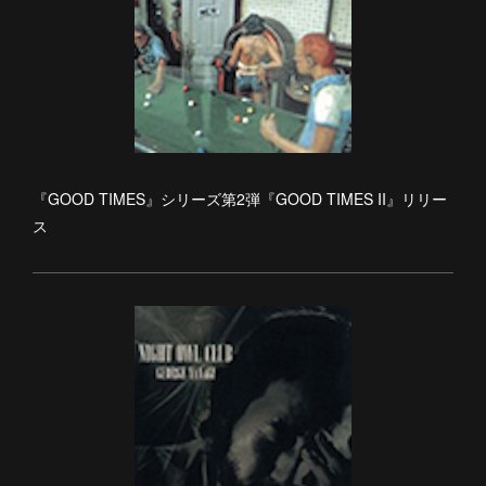
『GOOD TIMES』シリーズ第2弾『GOOD TIMES II』リリー
ス