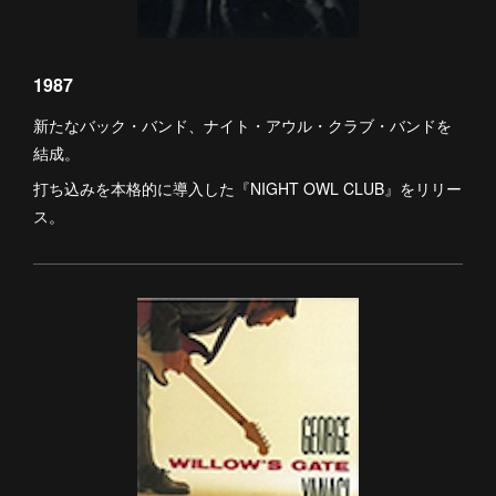
1987
新たなバック・バンド、ナイト・アウル・クラブ・バンドを
結成。
打ち込みを本格的に導入した『NIGHT OWL CLUB』をリリー
ス。