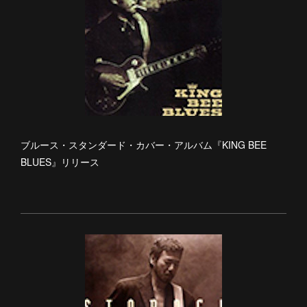
ブルース・スタンダード・カバー・アルバム『KING BEE
BLUES』リリース