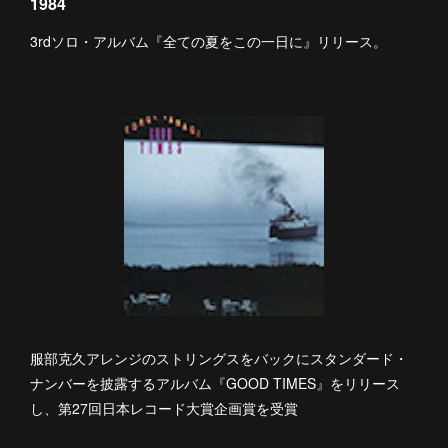
1984
3rdソロ・アルバム『全ての夏をこの一日に』リリース。
服部克久アレンジのストリングスをバックにスタンダード・
ナンバーを披露するアルバム『GOOD TIMES』をリリース
し、第27回日本レコード大賞企画賞を受賞