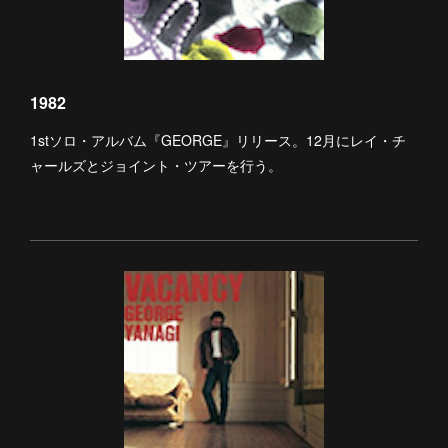
1982
1stソロ・アルバム『GEORGE』リリース。12月にレイ・チ
ャールズとジョイント・ツアーを行う。