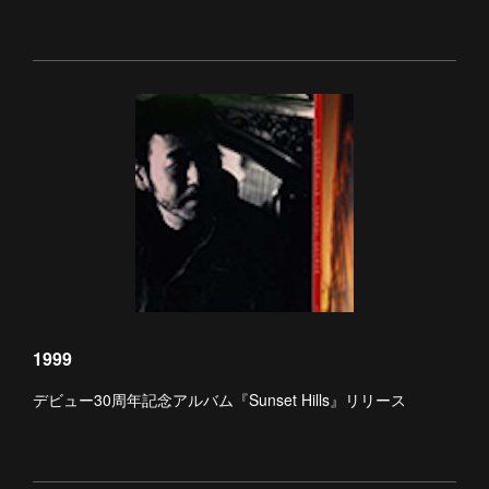
1999
デビュー30周年記念アルバム『Sunset Hills』リリース