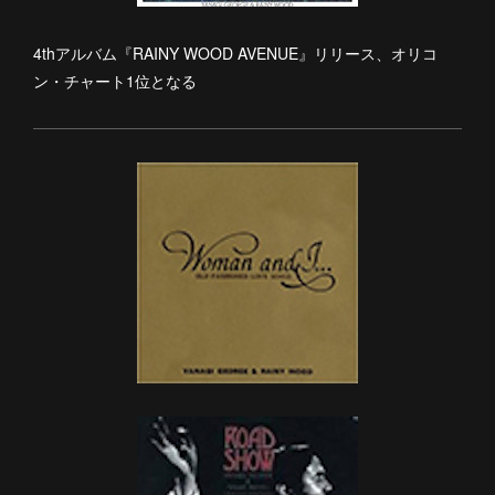
4thアルバム『RAINY WOOD AVENUE』リリース、オリコ
ン・チャート1位となる