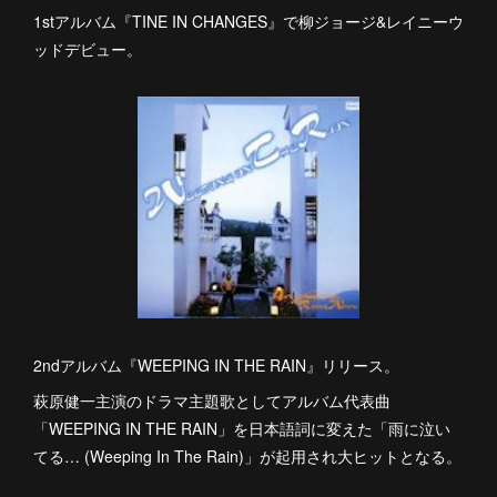
1stアルバム『TINE IN CHANGES』で柳ジョージ&レイニーウ
ッドデビュー。
2ndアルバム『WEEPING IN THE RAIN』リリース。
萩原健一主演のドラマ主題歌としてアルバム代表曲
「WEEPING IN THE RAIN」を日本語詞に変えた「雨に泣い
てる… (Weeping In The Rain)」が起用され大ヒットとなる。