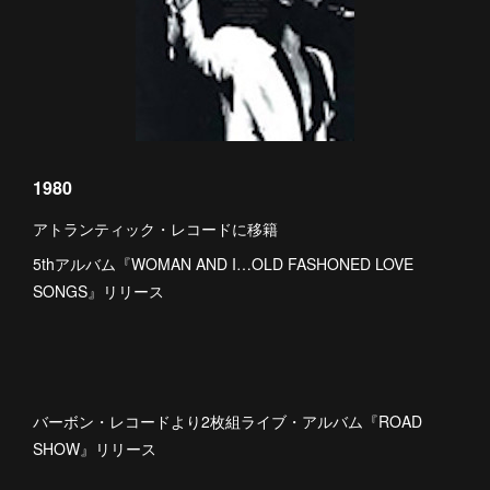
1980
アトランティック・レコードに移籍
5thアルバム『WOMAN AND I…OLD FASHONED LOVE
SONGS』リリース
バーボン・レコードより2枚組ライブ・アルバム『ROAD
SHOW』リリース