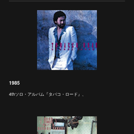
1985
4thソロ・アルバム『タバコ・ロード』、