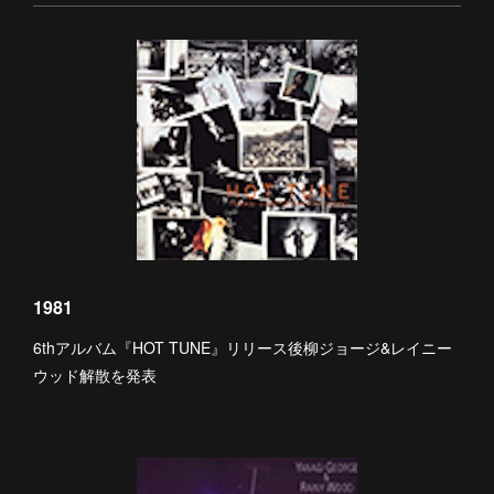
1981
6thアルバム『HOT TUNE』リリース後柳ジョージ&レイニー
ウッド解散を発表