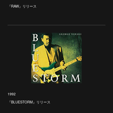
『RAW』リリース
1992
『BLUESTORM』リリース