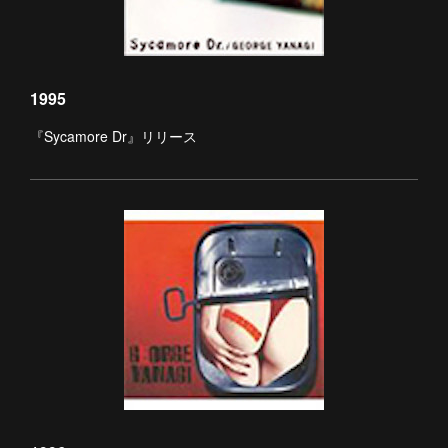
1995
『Sycamore Dr』リリース