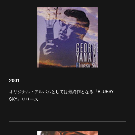
2001
オリジナル・アルバムとしては最終作となる『BLUESY
SKY』リリース