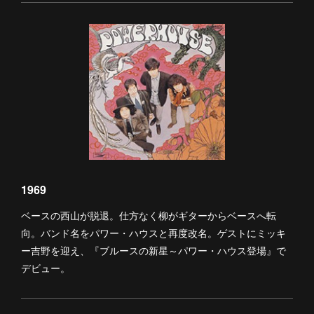
1969
ベースの西山が脱退。仕方なく柳がギターからベースへ転
向。バンド名をパワー・ハウスと再度改名。ゲストにミッキ
ー吉野を迎え、『ブルースの新星～パワー・ハウス登場』で
デビュー。