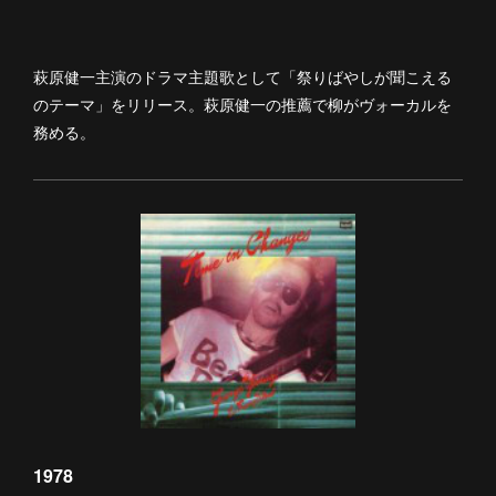
萩原健一主演のドラマ主題歌として「祭りばやしが聞こえる
のテーマ」をリリース。萩原健一の推薦で柳がヴォーカルを
務める。
1978