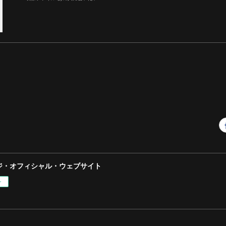
ジ・オフィシャル・ウェブサイト
ー