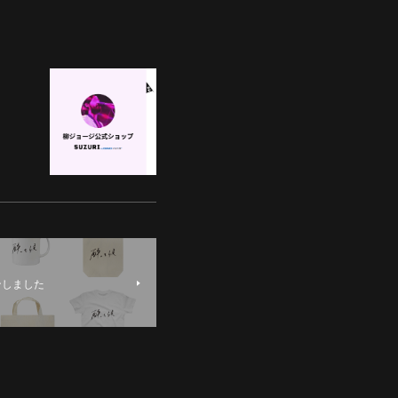
ンしました